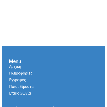
Menu
Αρχική
Πληροφορίες
Εγγραφές
Ποιοί Είμαστε
Επικοινωνία